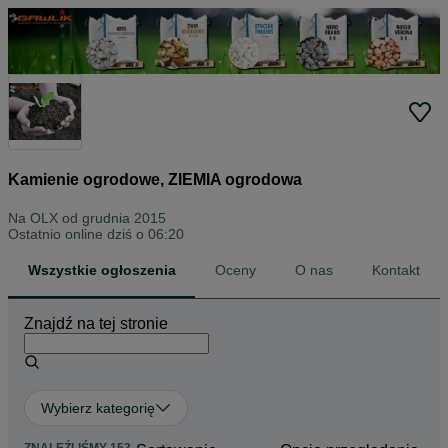
Kamienie ogrodowe, ZIEMIA ogrodowa
Na OLX od
grudnia 2015
Ostatnio online dziś o 06:20
Wszystkie ogłoszenia
Oceny
O nas
Kontakt
Znajdź na tej stronie
Wybierz kategorię