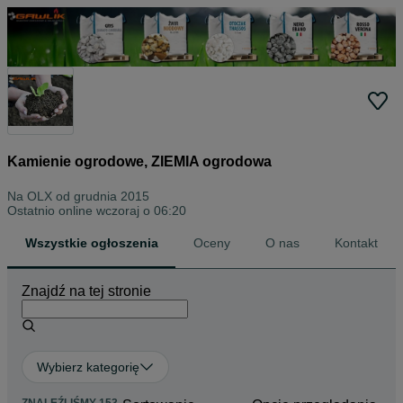
Kamienie ogrodowe, ZIEMIA ogrodowa
Na OLX od
grudnia 2015
Ostatnio online wczoraj o 06:20
Wszystkie ogłoszenia
Oceny
O nas
Kontakt
Znajdź na tej stronie
Wybierz kategorię