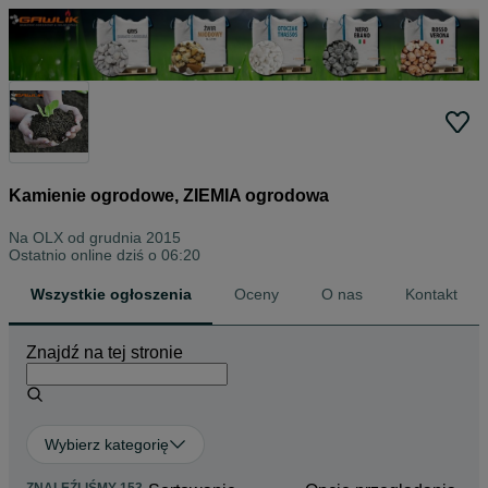
Kamienie ogrodowe, ZIEMIA ogrodowa
Na OLX od
grudnia 2015
Ostatnio online dziś o 06:20
Wszystkie ogłoszenia
Oceny
O nas
Kontakt
Znajdź na tej stronie
Wybierz kategorię